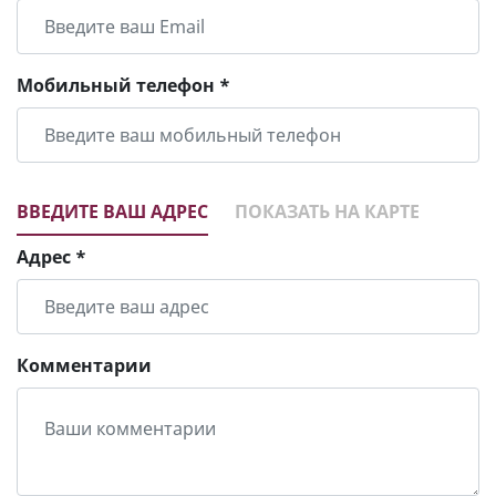
Мобильный телефон *
ВВЕДИТЕ ВАШ АДРЕС
ПОКАЗАТЬ НА КАРТЕ
Адрес *
Комментарии