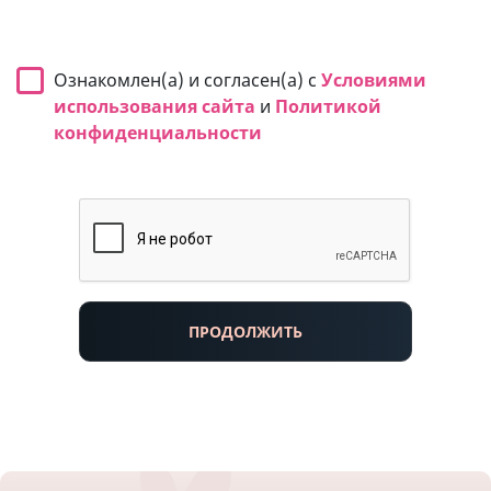
Ознакомлен(а) и согласен(а) с
Условиями
использования сайта
и
Политикой
конфиденциальности
ПРОДОЛЖИТЬ