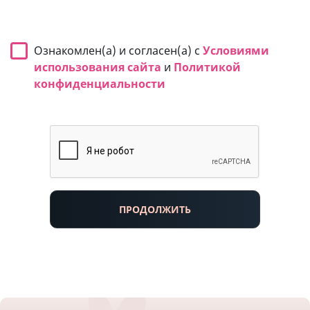
Ознакомлен(а) и согласен(а) с
Условиями
использования сайта
и
Политикой
конфиденциальности
ПРОДОЛЖИТЬ