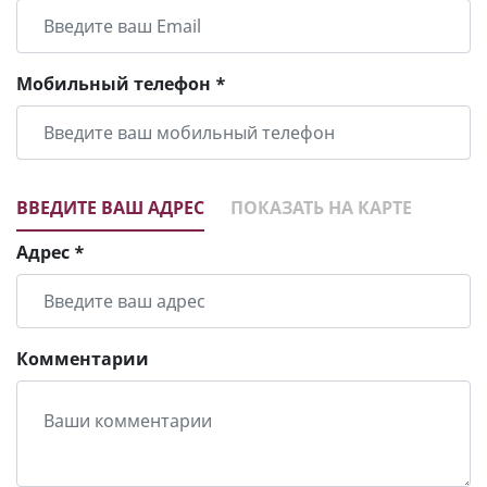
Мобильный телефон *
ВВЕДИТЕ ВАШ АДРЕС
ПОКАЗАТЬ НА КАРТЕ
Адрес *
Комментарии