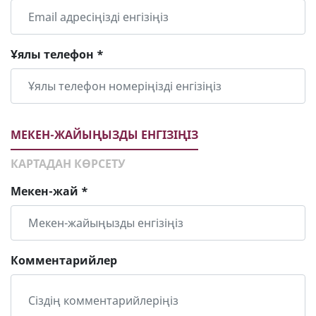
Ұялы телефон *
МЕКЕН-ЖАЙЫҢЫЗДЫ ЕНГІЗІҢІЗ
КАРТАДАН КӨРСЕТУ
Мекен-жай *
Комментарийлер